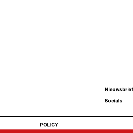
Nieuwsbrief
Socials
POLICY