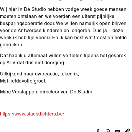
Wij hier in De Studio hebben vorige week goede mensen
moeten ontslaan en we voerden een uiterst pijnlijke
besparingsoperatie door. We willen namelijk open blijven
voor de Antwerpse kinderen en jongeren. Dus ja – deze
week ik heb tijd voor u. En ik kan best wat troost en liefde
gebruiken.
Dat had ik u allemaal willen vertellen tijdens het gesprek
op ATV dat dus niet doorging.
Uitkijkend naar uw reactie, teken ik,
Met liefdevolle groet,
Marc Verstappen, directeur van De Studio
https://www.stadsdichters.
be/