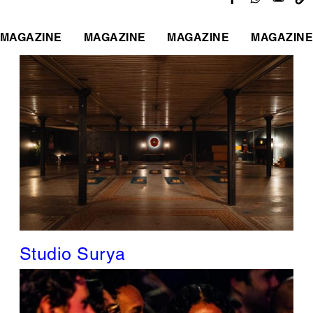
MAGAZINE
MAGAZINE
MAGAZINE
MAGAZINE
Studio Surya