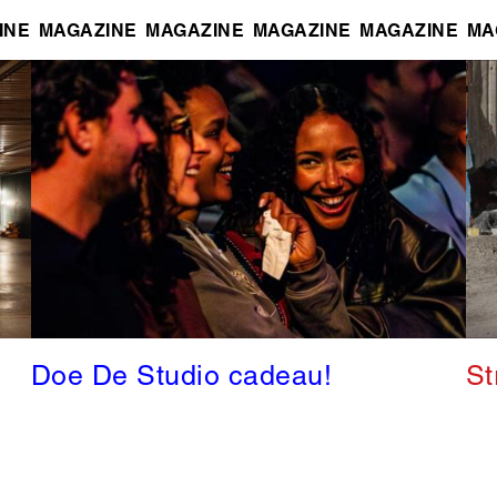
INE
MAGAZINE
MAGAZINE
MAGAZINE
MAGAZINE
MA
Doe De Studio cadeau!
St