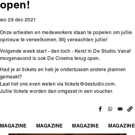
open!
wo 29 dec 2021
Onze artiesten en medewerkers staan te popelen om jullie
opnieuw te verwelkomen. Wij verwachten jullie!
Volgende week start - dan toch - Kerst in De Studio. Vanaf
morgenavond is ook De Cinema terug open.
Had je al tickets en heb je ondertussen andere plannen
gemaakt?
Laat het ons even weten via tickets@destudio.com.
Jullie tickets worden dan omgezet in een voucher.
MAGAZINE
MAGAZINE
MAGAZINE
MAGAZINE