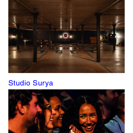
Studio Surya