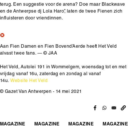
terug. Een suggestie voor de arena? Doe maar Blackwave
en de Antwerpse dj Lola Haro”, laten de twee Fienen zich
influisteren door vriendinnen.
Aan Fien Damen en Fien Bovend’Aerde heeft Het Veld
alvast twee fans. — © JAA
Het Veld, Autolei 191 in Wommelgem, woensdag tot en met
vrijdag vanaf 16u, zaterdag en zondag al vanaf
14u.
Website Het Veld
© Gazet Van Antwerpen - 14 mei 2021
MAGAZINE
MAGAZINE
MAGAZINE
MAGAZINE