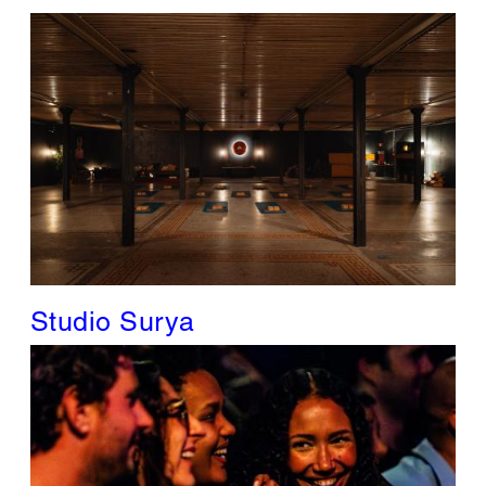
Studio Surya