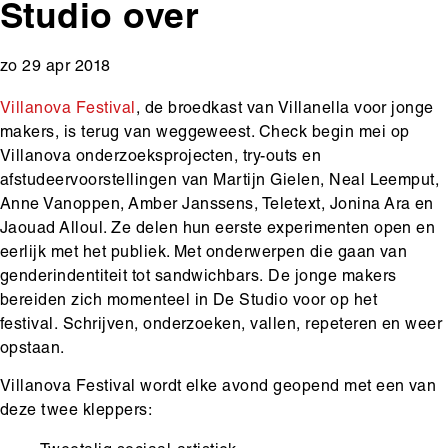
Studio over
zo 29 apr 2018
Villanova Festival
, de broedkast van Villanella voor jonge
makers, is terug van weggeweest. Check begin mei op
Villanova onderzoeksprojecten, try-outs en
afstudeervoorstellingen van Martijn Gielen, Neal Leemput,
Anne Vanoppen, Amber Janssens, Teletext, Jonina Ara en
Jaouad Alloul. Ze delen hun eerste experimenten open en
eerlijk met het publiek. Met onderwerpen die gaan van
genderindentiteit tot sandwichbars. De jonge makers
bereiden zich momenteel in De Studio voor op het
festival. Schrijven, onderzoeken, vallen, repeteren en weer
opstaan.
Villanova Festival wordt elke avond geopend met een van
deze twee kleppers: