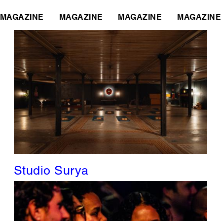
MAGAZINE
MAGAZINE
MAGAZINE
MAGAZINE
Studio Surya