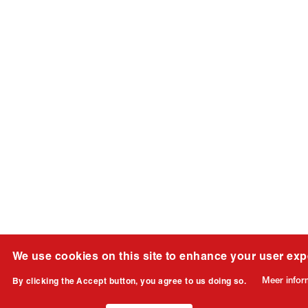
We use cookies on this site to enhance your user exp
Meer infor
By clicking the Accept button, you agree to us doing so.