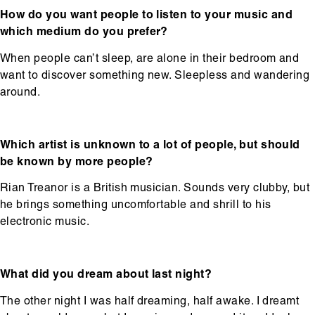
How do you want people to listen to your music and
which medium do you prefer?
When people can’t sleep, are alone in their bedroom and
want to discover something new. Sleepless and wandering
around.
Which artist is unknown to a lot of people, but should
be known by more people?
Rian Treanor is a British musician. Sounds very clubby, but
he brings something uncomfortable and shrill to his
electronic music.
What did you dream about last night?
The other night I was half dreaming, half awake. I dreamt