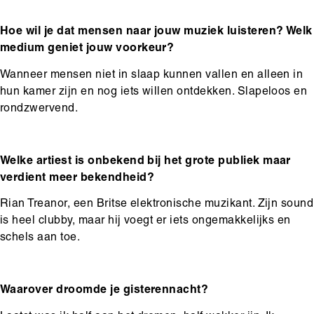
Hoe wil je dat mensen naar jouw muziek luisteren? Welk
medium geniet jouw voorkeur?
Wanneer mensen niet in slaap kunnen vallen en alleen in
hun kamer zijn en nog iets willen ontdekken. Slapeloos en
rondzwervend.
Welke artiest is onbekend bij het grote publiek maar
verdient meer bekendheid?
Rian Treanor, een Britse elektronische muzikant. Zijn sound
is heel clubby, maar hij voegt er iets ongemakkelijks en
schels aan toe.
Waarover droomde je gisterennacht?