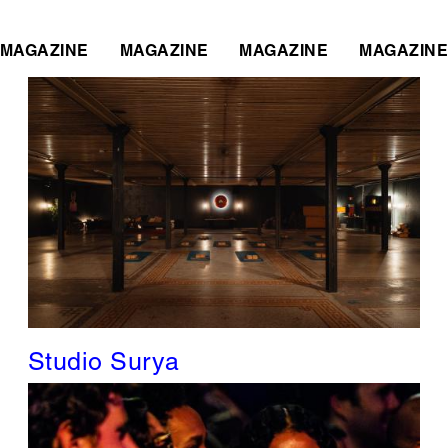
MAGAZINE
MAGAZINE
MAGAZINE
MAGAZINE
Studio Surya