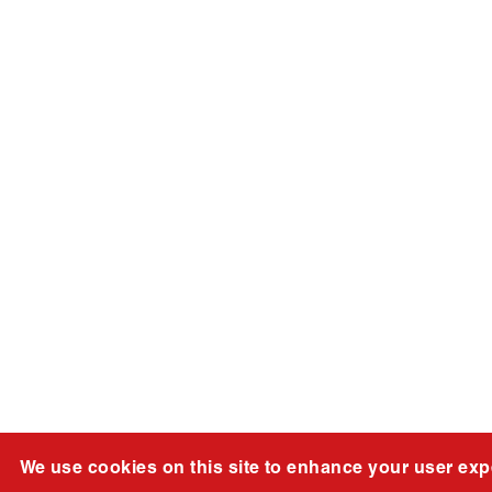
We use cookies on this site to enhance your user exp