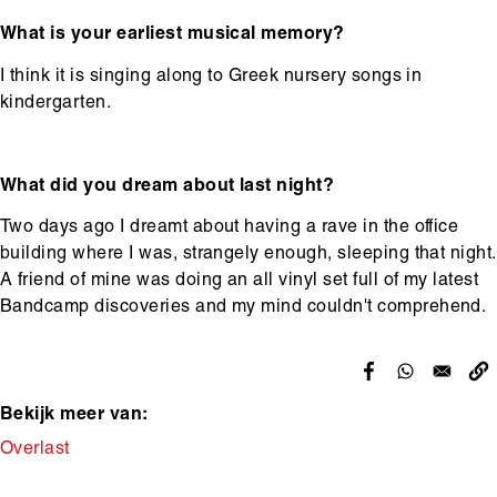
What is your earliest musical memory?
I think it is singing along to Greek nursery songs in
kindergarten.
What did you dream about last night?
Two days ago I dreamt about having a rave in the office
building where I was, strangely enough, sleeping that night.
A friend of mine was doing an all vinyl set full of my latest
Bandcamp discoveries and my mind couldn't comprehend.
Bekijk meer van:
Makers
Overlast