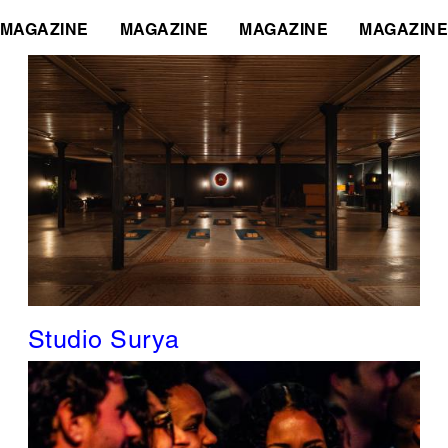
MAGAZINE
MAGAZINE
MAGAZINE
MAGAZINE
Studio Surya