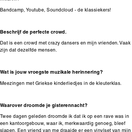
Bandcamp, Youtube, Soundcloud - de klassiekers!
Beschrijf de perfecte crowd.
Dat is een crowd met crazy dansers en mijn vrienden. Vaak
zijn dat dezelfde mensen.
Wat is jouw vroegste muzikale herinnering?
Meezingen met Griekse kinderliedjes in de kleuterklas.
Waarover droomde je gisterennacht?
Twee dagen geleden droomde ik dat ik op een rave was in
een kantoorgebouw, waar ik, merkwaardig genoeg, bleef
slapen. Een vriend van me draaide er een vinylset van mijn