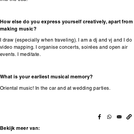
How else do you express yourself creatively, apart from
making music?
I draw (especially when traveling). I am a dj and vj
and I do
video mapping. I organise concerts, soirées and open air
events. I meditate.
What is your earliest musical memory?
Oriental music! In the car and at wedding parties.
Bekijk meer van: