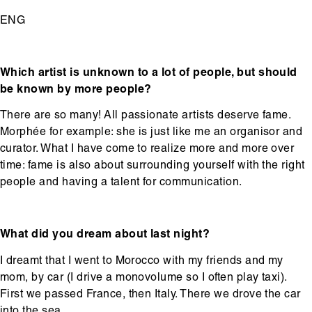
ENG
Which artist is unknown to a lot of people, but should
be known by more people?
There are so many! All passionate artists deserve fame.
Morphée for example: she is just like me an organisor and
curator. What I have come to realize more and more over
time: fame is also about surrounding yourself with the right
people and having a talent for communication.
What did you dream about last night?
I dreamt that I went to Morocco with my friends and my
mom, by car (I drive a monovolume so I often play taxi).
First we passed France, then Italy. There we drove the car
into the sea.