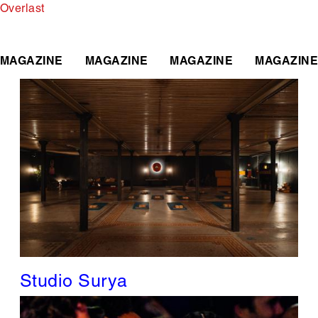
Makers
Overlast
MAGAZINE
MAGAZINE
MAGAZINE
MAGAZINE
Studio Surya