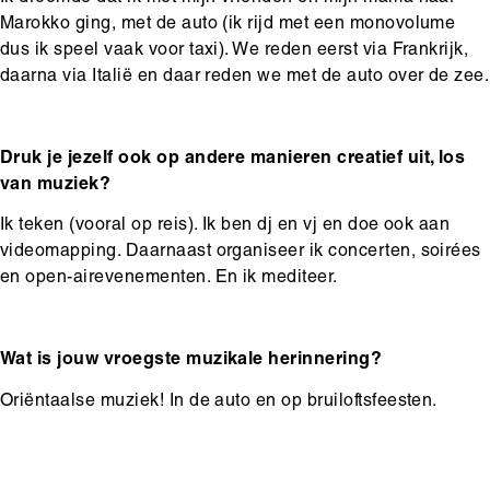
Marokko ging, met de auto (ik rijd met een monovolume
dus ik speel vaak voor taxi). We reden eerst via Frankrijk,
daarna via Italië en daar reden we met de auto over de zee.
Druk je jezelf ook op andere manieren creatief uit, los
van muziek?
Ik teken (vooral op reis). Ik ben dj en vj en doe ook aan
videomapping. Daarnaast organiseer ik concerten, soirées
en open-airevenementen. En ik mediteer.
Wat is jouw vroegste muzikale herinnering?
Oriëntaalse muziek! In de auto en op bruiloftsfeesten.