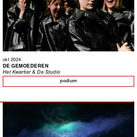
okt 2024
DE GEMOEDEREN
Het Kwartier & De Studio
podium