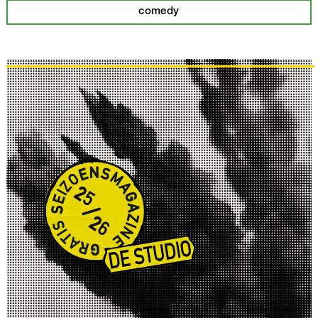
comedy