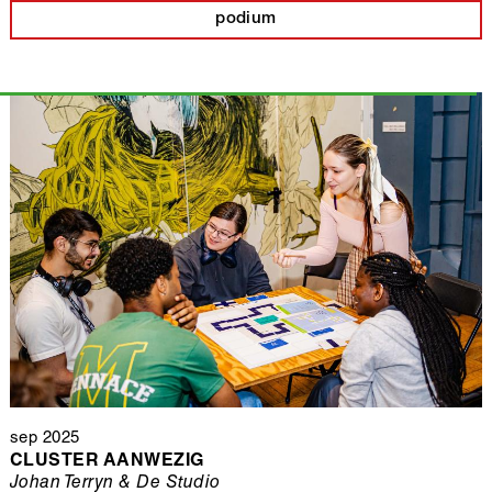
podium
sep 2025
CLUSTER AANWEZIG
Johan Terryn & De Studio