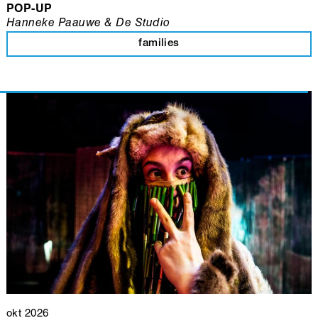
POP-UP
Hanneke Paauwe & De Studio
families
okt 2026