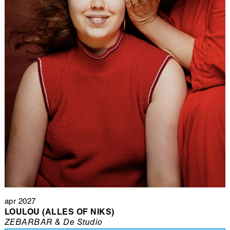
apr 2027
LOULOU (ALLES OF NIKS)
ZEBARBAR & De Studio