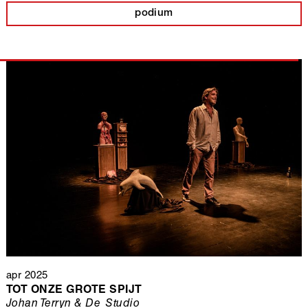
podium
apr 2025
TOT ONZE GROTE SPIJT
Johan Terryn & De Studio