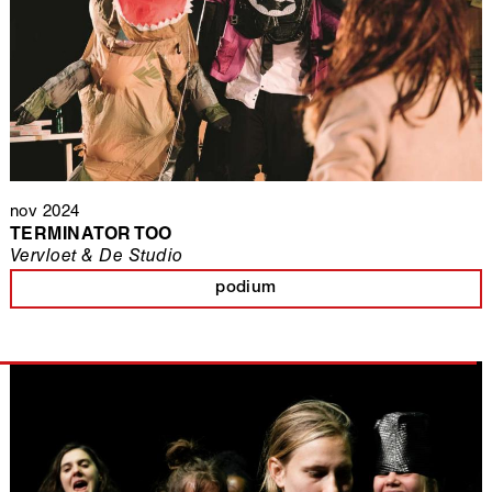
nov 2024
TERMINATOR TOO
Vervloet & De Studio
podium