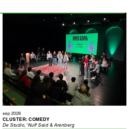
sep 2026
CLUSTER: COMEDY
De Studio, 'Nuff Said & Arenberg