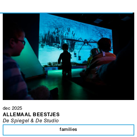
dec 2025
ALLEMAAL BEESTJES
De Spiegel & De Studio
families