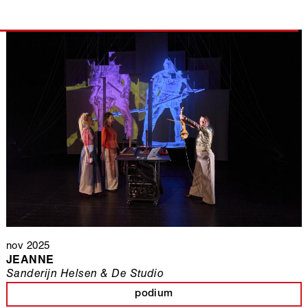
nov 2025
JEANNE
Sanderijn Helsen & De Studio
podium