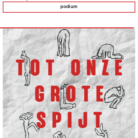
podium