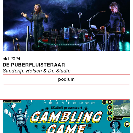
okt 2024
DE PUBERFLUISTERAAR
Sanderijn Helsen & De Studio
podium