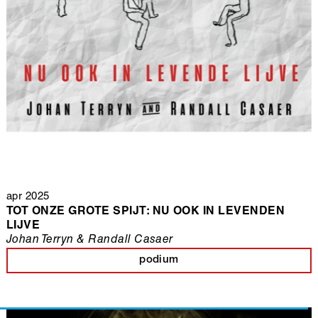
apr 2025
TOT ONZE GROTE SPIJT: NU OOK IN LEVENDEN
LIJVE
Johan Terryn & Randall Casaer
podium