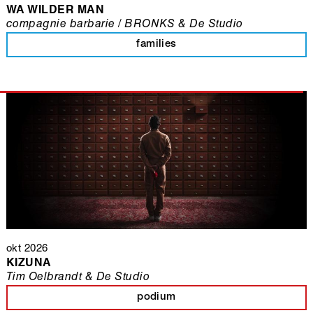
WA WILDER MAN
compagnie barbarie / BRONKS & De Studio
families
okt 2026
KIZUNA
Tim Oelbrandt & De Studio
podium