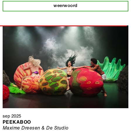
weerwoord
sep 2025
PEEKABOO
Maxime Dreesen & De Studio