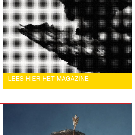
LEES HIER HET MAGAZINE