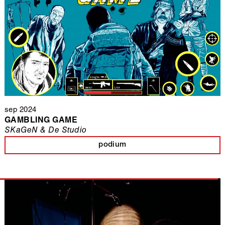
sep 2024
GAMBLING GAME
SKaGeN & De Studio
podium