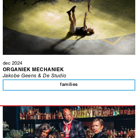
dec 2024
ORGANIEK MECHANIEK
Jakobe Geens & De Studio
families