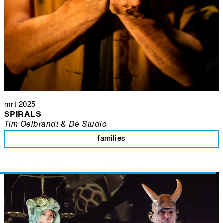
mrt 2025
SPIRALS
Tim Oelbrandt & De Studio
families