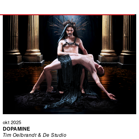
okt 2025
DOPAMINE
Tim Oelbrandt & De Studio