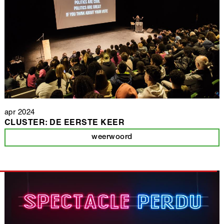
apr 2024
CLUSTER: DE EERSTE KEER
weerwoord