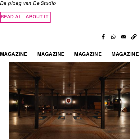
De ploeg van De Studio
READ ALL ABOUT IT!
MAGAZINE
MAGAZINE
MAGAZINE
MAGAZINE