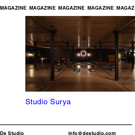
MAGAZINE
MAGAZINE
MAGAZINE
MAGAZINE
MAGAZ
Studio Surya
De Studio
info@destudio.com