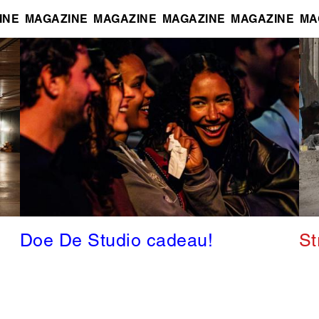
INE
MAGAZINE
MAGAZINE
MAGAZINE
MAGAZINE
MA
Doe De Studio cadeau!
St