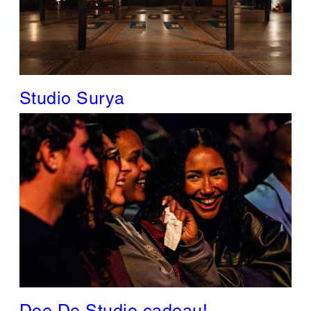
Studio Surya