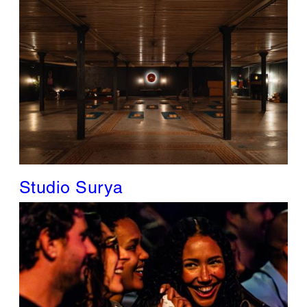
Studio Surya