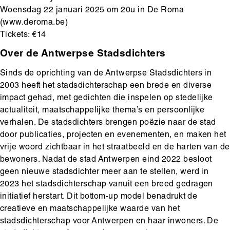
Woensdag 22 januari 2025 om 20u in De Roma
(www.deroma.be)
Tickets: €14
Over de Antwerpse Stadsdichters
Sinds de oprichting van de Antwerpse Stadsdichters in
2003 heeft het stadsdichterschap een brede en diverse
impact gehad, met gedichten die inspelen op stedelijke
actualiteit, maatschappelijke thema’s en persoonlijke
verhalen. De stadsdichters brengen poëzie naar de stad
door publicaties, projecten en evenementen, en maken het
vrije woord zichtbaar in het straatbeeld en de harten van de
bewoners. Nadat de stad Antwerpen eind 2022 besloot
geen nieuwe stadsdichter meer aan te stellen, werd in
2023 het stadsdichterschap vanuit een breed gedragen
initiatief herstart. Dit bottom-up model benadrukt de
creatieve en maatschappelijke waarde van het
stadsdichterschap voor Antwerpen en haar inwoners. De