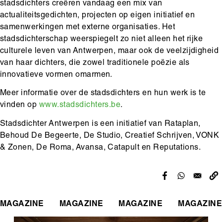
stadsdichters creëren vandaag een mix van
actualiteitsgedichten, projecten op eigen initiatief en
samenwerkingen met externe organisaties. Het
stadsdichterschap weerspiegelt zo niet alleen het rijke
culturele leven van Antwerpen, maar ook de veelzijdigheid
van haar dichters, die zowel traditionele poëzie als
innovatieve vormen omarmen.
Meer informatie over de stadsdichters en hun werk is te
vinden op
www.stadsdichters.be
.
Stadsdichter Antwerpen is een initiatief van Rataplan,
Behoud De Begeerte, De Studio, Creatief Schrijven, VONK
& Zonen, De Roma, Avansa, Catapult en Reputations.
MAGAZINE
MAGAZINE
MAGAZINE
MAGAZINE