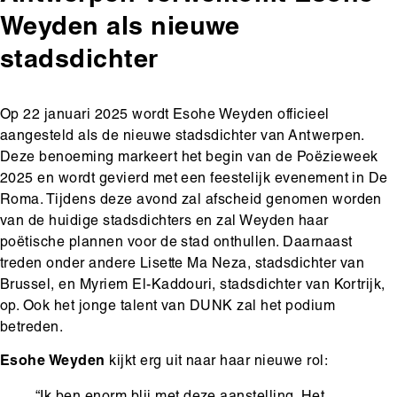
Weyden als nieuwe
stadsdichter
Body
Op 22 januari 2025 wordt Esohe Weyden officieel
aangesteld als de nieuwe stadsdichter van Antwerpen.
Deze benoeming markeert het begin van de Poëzieweek
2025 en wordt gevierd met een feestelijk evenement in De
Roma. Tijdens deze avond zal afscheid genomen worden
van de huidige stadsdichters en zal Weyden haar
poëtische plannen voor de stad onthullen. Daarnaast
treden onder andere Lisette Ma Neza, stadsdichter van
Brussel, en Myriem El-Kaddouri, stadsdichter van Kortrijk,
op. Ook het jonge talent van DUNK zal het podium
betreden.
Esohe Weyden
kijkt erg uit naar haar nieuwe rol: