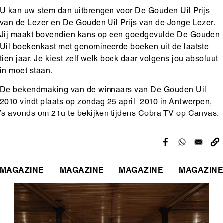
U kan uw stem dan uitbrengen voor De Gouden Uil Prijs
van de Lezer en De Gouden Uil Prijs van de Jonge Lezer.
Jij maakt bovendien kans op een goedgevulde De Gouden
Uil boekenkast met genomineerde boeken uit de laatste
tien jaar. Je kiest zelf welk boek daar volgens jou absoluut
in moet staan.
De bekendmaking van de winnaars van De Gouden Uil
2010 vindt plaats op zondag 25 april 2010 in Antwerpen,
’s avonds om 21u te bekijken tijdens Cobra TV op Canvas.
MAGAZINE
MAGAZINE
MAGAZINE
MAGAZINE