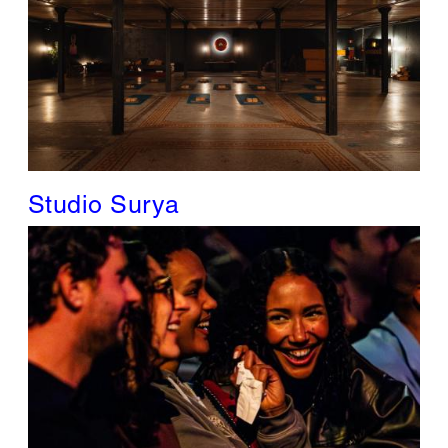
Studio Surya