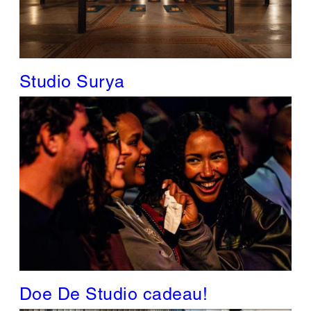
Studio Surya
Doe De Studio cadeau!