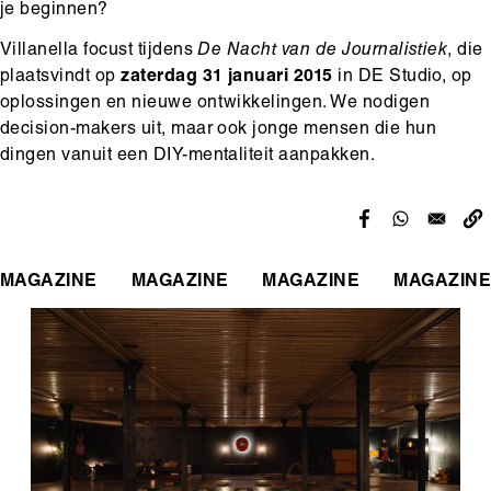
je beginnen?
Villanella focust tijdens
De Nacht van de Journalistiek
, die
plaatsvindt op
zaterdag 31 januari 2015
in DE Studio, op
oplossingen en nieuwe ontwikkelingen. We nodigen
decision-makers uit, maar ook jonge mensen die hun
dingen vanuit een DIY-mentaliteit aanpakken.
MAGAZINE
MAGAZINE
MAGAZINE
MAGAZINE