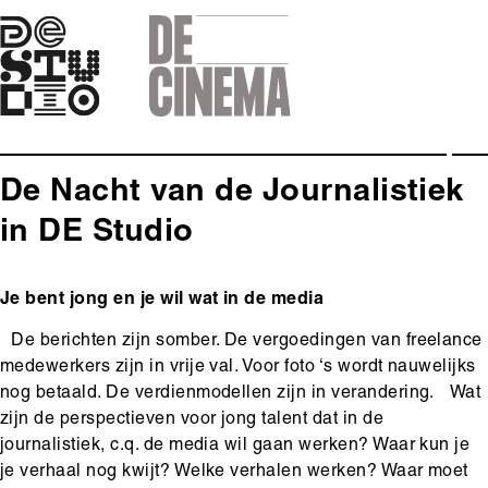
Skip
to
main
navigation
De Nacht van de Journalistiek
in DE Studio
Body
Je bent jong en je wil wat in de media
De berichten zijn somber. De vergoedingen van freelance
medewerkers zijn in vrije val. Voor foto ‘s wordt nauwelijks
nog betaald. De verdienmodellen zijn in verandering. Wat
zijn de perspectieven voor jong talent dat in de
journalistiek, c.q. de media wil gaan werken? Waar kun je
je verhaal nog kwijt? Welke verhalen werken? Waar moet