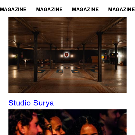
MAGAZINE
MAGAZINE
MAGAZINE
MAGAZINE
Studio Surya