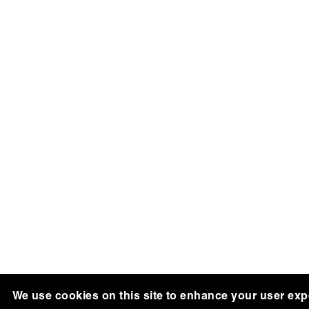
We use cookies on this site to enhance your user exp