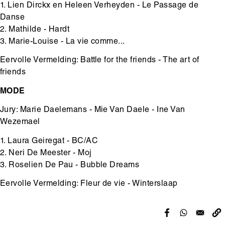
1. Lien Dirckx en Heleen Verheyden - Le Passage de
Danse
2. Mathilde - Hardt
3. Marie-Louise - La vie comme...
Eervolle Vermelding: Battle for the friends - The art of
friends
MODE
Jury: Marie Daelemans - Mie Van Daele - Ine Van
Wezemael
1. Laura Geiregat - BC/AC
2. Neri De Meester - Moj
3. Roselien De Pau - Bubble Dreams
Eervolle Vermelding: Fleur de vie - Winterslaap