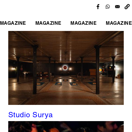
MAGAZINE
MAGAZINE
MAGAZINE
MAGAZINE
Studio Surya