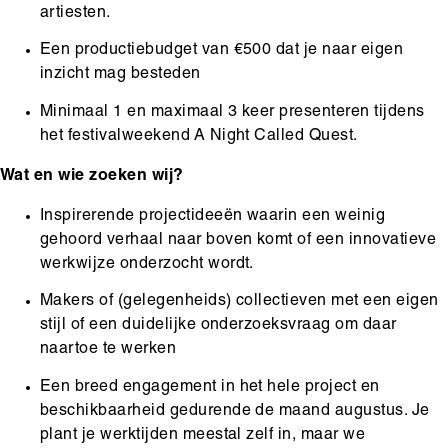
artiesten.
Een productiebudget van €500 dat je naar eigen
inzicht mag besteden
Minimaal 1 en maximaal 3 keer presenteren tijdens
het festivalweekend A Night Called Quest.
Wat en wie zoeken wij?
Inspirerende projectideeën waarin een weinig
gehoord verhaal naar boven komt of een innovatieve
werkwijze onderzocht wordt.
Makers of (gelegenheids) collectieven met een eigen
stijl of een duidelijke onderzoeksvraag om daar
naartoe te werken
Een breed engagement in het hele project en
beschikbaarheid gedurende de maand augustus. Je
plant je werktijden meestal zelf in, maar we