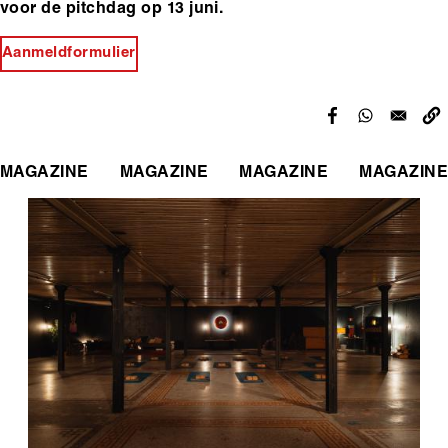
voor de pitchdag op 13 juni.
Aanmeldformulier
MAGAZINE
MAGAZINE
MAGAZINE
MAGAZINE