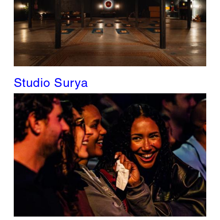
Studio Surya