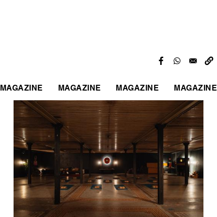
MAGAZINE
MAGAZINE
MAGAZINE
MAGAZINE