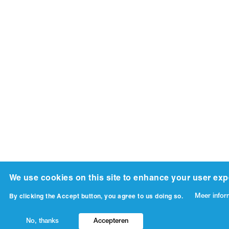
We use cookies on this site to enhance your user exp
Meer infor
By clicking the Accept button, you agree to us doing so.
No, thanks
Accepteren