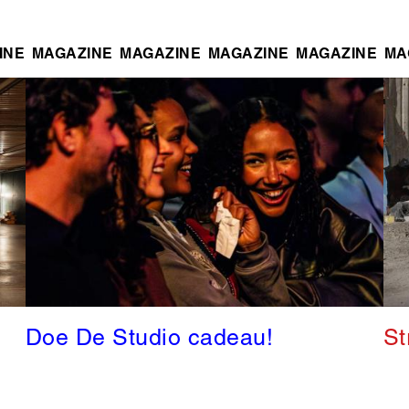
INE
MAGAZINE
MAGAZINE
MAGAZINE
MAGAZINE
MA
Doe De Studio cadeau!
St