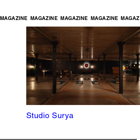
MAGAZINE
MAGAZINE
MAGAZINE
MAGAZINE
MAGAZ
Studio Surya