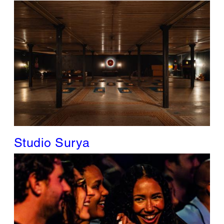
Studio Surya