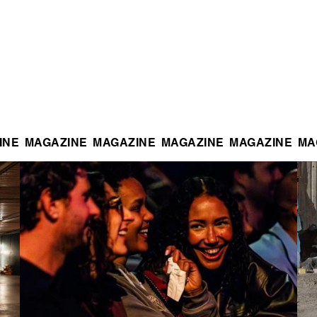
INE
MAGAZINE
MAGAZINE
MAGAZINE
MAGAZINE
MA