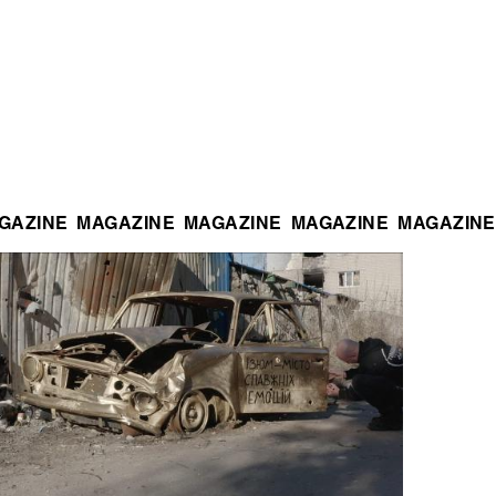
GAZINE
MAGAZINE
MAGAZINE
MAGAZINE
MAGAZINE