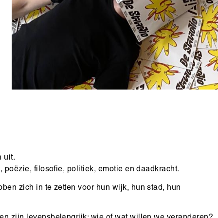
Copyright
 uit.
 poëzie, filosofie, politiek, emotie en daadkracht.
ben zich in te zetten voor hun wijk, hun stad, hun