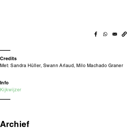
Credits
Met: Sandra Hüller, Swann Arlaud, Milo Machado Graner
Info
Kijkwijzer
Archief