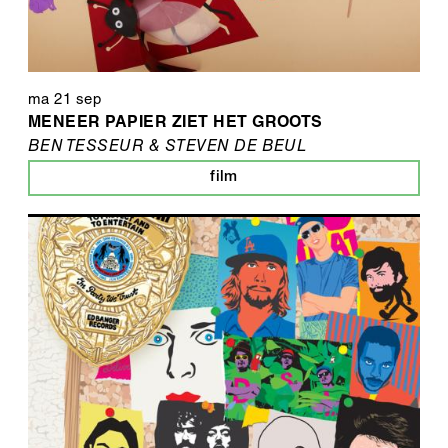
ma 21 sep
MENEER PAPIER ZIET HET GROOTS
BEN TESSEUR & STEVEN DE BEUL
film