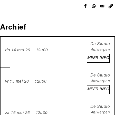
Archief
De Studio
Antwerpen
do 14 mei 26 12u00
MEER INFO
De Studio
Antwerpen
vr 15 mei 26 12u00
MEER INFO
De Studio
Antwerpen
za 16 mei 26 12u00