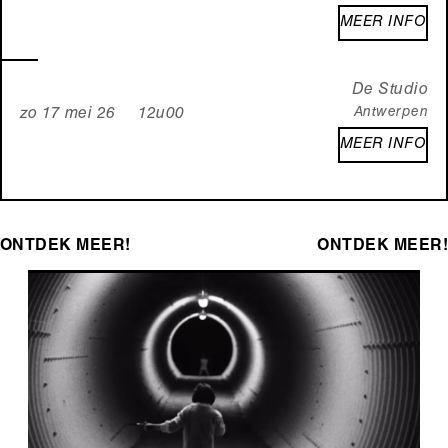
MEER INFO
De Studio
Antwerpen
zo 17 mei 26 12u00
MEER INFO
ONTDEK MEER!
ONTDEK MEER!