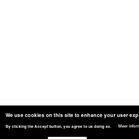
We use cookies on this site to enhance your user exp
Meer infor
By clicking the Accept button, you agree to us doing so.