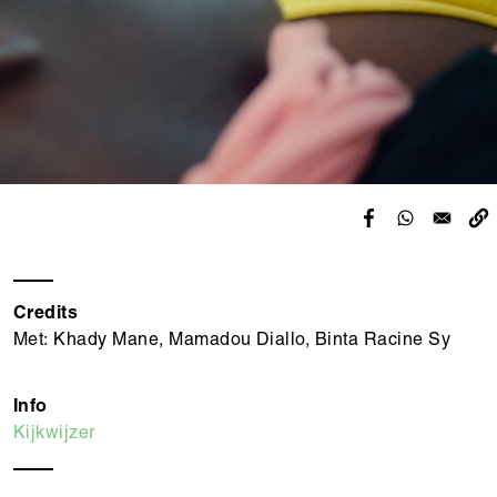
Credits
Met: Khady Mane, Mamadou Diallo, Binta Racine Sy
Info
Kijkwijzer