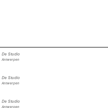
De Studio
Antwerpen
De Studio
Antwerpen
De Studio
Antwerpen