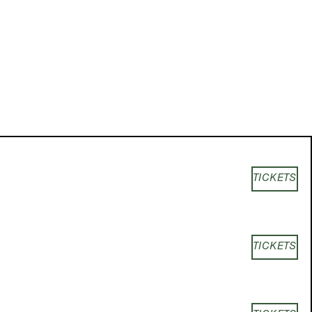
TICKETS
TICKETS