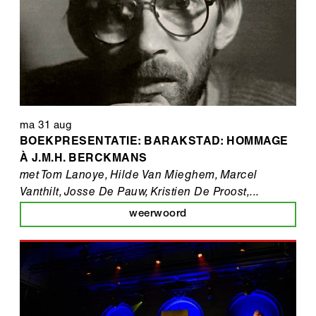
ma 31 aug
BOEKPRESENTATIE: BARAKSTAD: HOMMAGE
À J.M.H. BERCKMANS
met Tom Lanoye, Hilde Van Mieghem, Marcel
Vanthilt, Josse De Pauw, Kristien De Proost,...
weerwoord