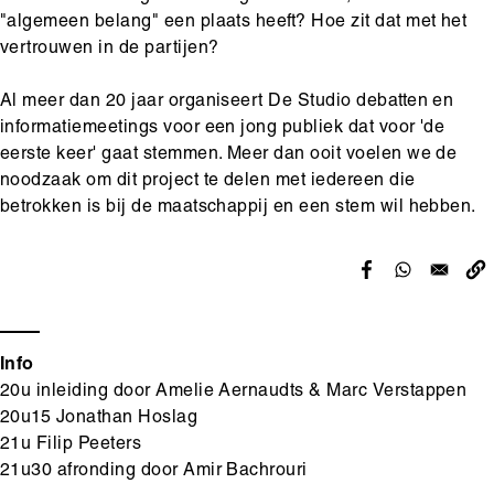
"algemeen belang" een plaats heeft? Hoe zit dat met het
vertrouwen in de partijen?
Al meer dan 20 jaar organiseert De Studio debatten en
informatiemeetings voor een jong publiek dat voor 'de
eerste keer' gaat stemmen. Meer dan ooit voelen we de
noodzaak om dit project te delen met iedereen die
betrokken is bij de maatschappij en een stem wil hebben.
Info
20u inleiding door Amelie Aernaudts & Marc Verstappen
20u15 Jonathan Hoslag
21u Filip Peeters
21u30 afronding door Amir Bachrouri