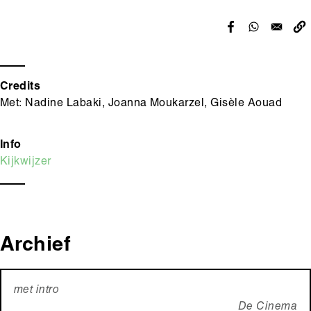
Credits
Met: Nadine Labaki, Joanna Moukarzel, Gisèle Aouad
Info
Kijkwijzer
Archief
met intro
De Cinema