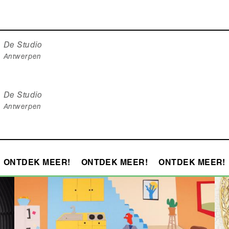
De Studio
Antwerpen
De Studio
Antwerpen
ONTDEK MEER!
ONTDEK MEER!
ONTDEK MEER!