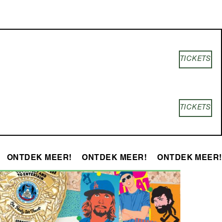
TICKETS
TICKETS
ONTDEK MEER!
ONTDEK MEER!
ONTDEK MEER!