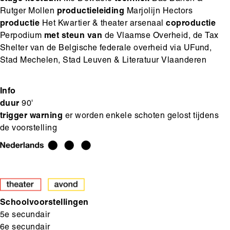
Rutger Mollen
productieleiding
Marjolijn Hectors
productie
Het Kwartier & theater arsenaal
coproductie
Perpodium
met steun van
de Vlaamse Overheid, de Tax
Shelter van de Belgische federale overheid via UFund,
Stad Mechelen, Stad Leuven & Literatuur Vlaanderen
Info
duur
90'
trigger warning
er worden enkele schoten gelost tijdens
de voorstelling
Schoolvoorstellingen
5e secundair
6e secundair