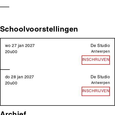
Schoolvoorstellingen
wo 27 jan 2027
De Studio
Antwerpen
20u00
INSCHRIJVEN
do 28 jan 2027
De Studio
Antwerpen
20u00
INSCHRIJVEN