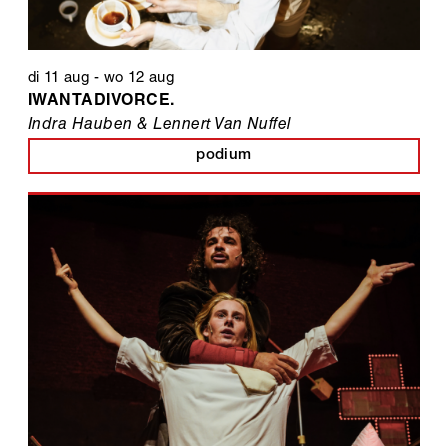
di 11 aug
-
wo 12 aug
IWANTADIVORCE.
Indra Hauben & Lennert Van Nuffel
podium