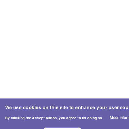
We use cookies on this site to enhance your user exp
Meer infor
By clicking the Accept button, you agree to us doing so.