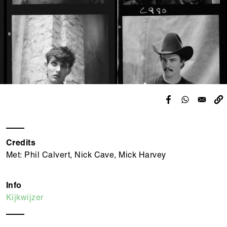
Credits
Met: Phil Calvert, Nick Cave, Mick Harvey
Info
Kijkwijzer