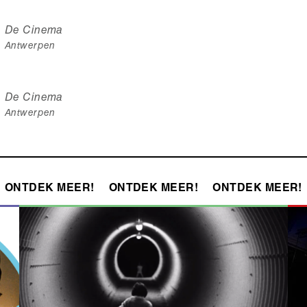
De Cinema
Antwerpen
De Cinema
Antwerpen
ONTDEK MEER!
ONTDEK MEER!
ONTDEK MEER!