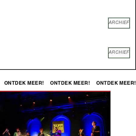
ARCHIEF
ARCHIEF
ONTDEK MEER!
ONTDEK MEER!
ONTDEK MEER!