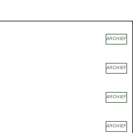
ARCHIEF
ARCHIEF
ARCHIEF
ARCHIEF