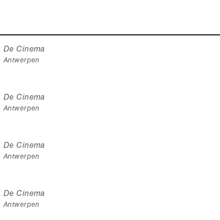
De Cinema
Antwerpen
De Cinema
Antwerpen
De Cinema
Antwerpen
De Cinema
Antwerpen