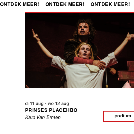
ONTDEK MEER!
ONTDEK MEER!
ONTDEK MEER!
di 11 aug
-
wo 12 aug
PRINSES PLACEHBO
podium
Kato Van Ermen