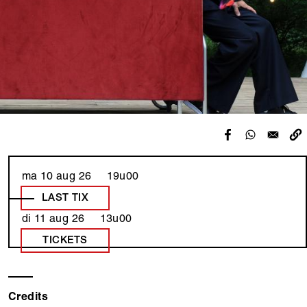
ma 10 aug 26 19u00
LAST TIX
di 11 aug 26 13u00
TICKETS
Credits