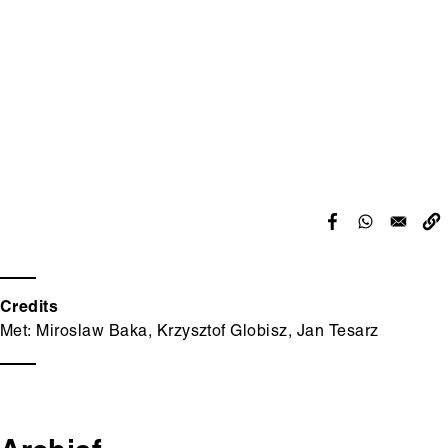
Credits
Met: Miroslaw Baka, Krzysztof Globisz, Jan Tesarz