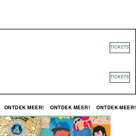
TICKETS
TICKETS
ONTDEK MEER!
ONTDEK MEER!
ONTDEK MEER!