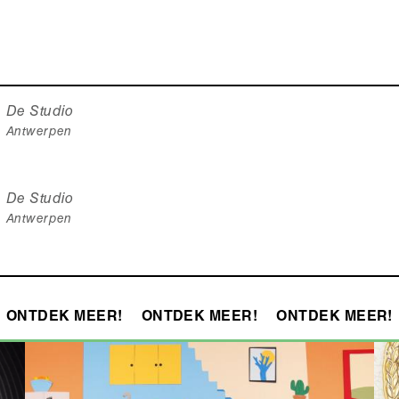
De Studio
Antwerpen
De Studio
Antwerpen
ONTDEK MEER!
ONTDEK MEER!
ONTDEK MEER!