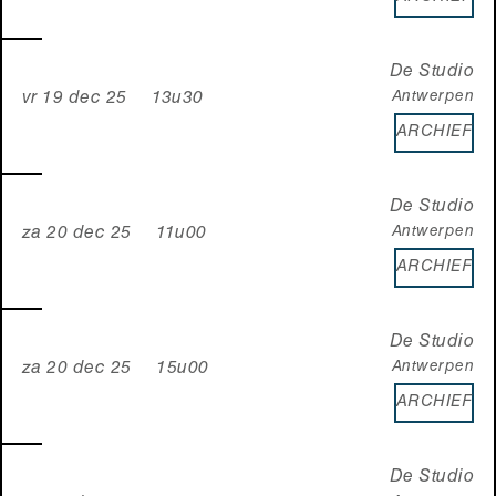
De Studio
Antwerpen
vr 19 dec 25 13u30
ARCHIEF
De Studio
Antwerpen
za 20 dec 25 11u00
ARCHIEF
De Studio
Antwerpen
za 20 dec 25 15u00
ARCHIEF
De Studio