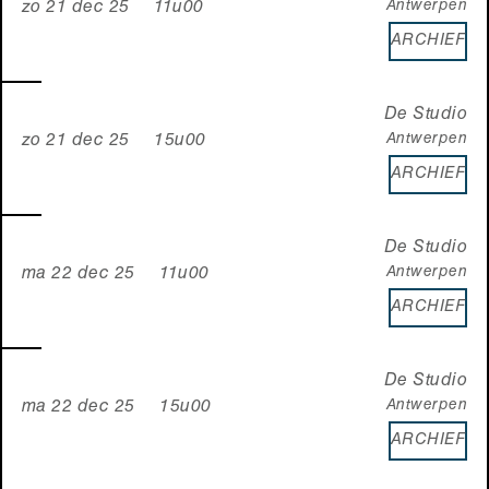
Antwerpen
zo 21 dec 25 11u00
ARCHIEF
De Studio
Antwerpen
zo 21 dec 25 15u00
ARCHIEF
De Studio
Antwerpen
ma 22 dec 25 11u00
ARCHIEF
De Studio
Antwerpen
ma 22 dec 25 15u00
ARCHIEF