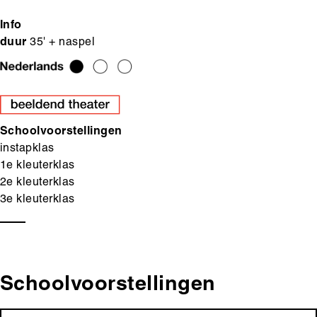
Info
duur
35' + naspel
Schoolvoorstellingen
instapklas
1e kleuterklas
2e kleuterklas
3e kleuterklas
Schoolvoorstellingen