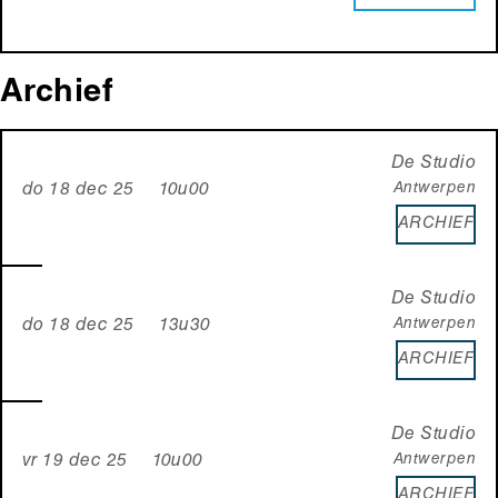
Archief
De Studio
Antwerpen
do 18 dec 25 10u00
ARCHIEF
De Studio
Antwerpen
do 18 dec 25 13u30
ARCHIEF
De Studio
Antwerpen
vr 19 dec 25 10u00
ARCHIEF