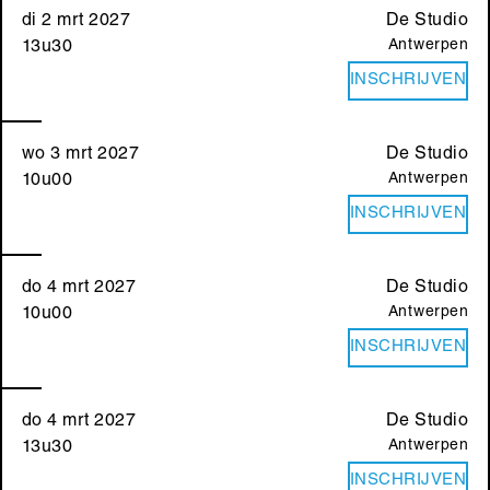
di 2 mrt 2027
De Studio
Antwerpen
13u30
INSCHRIJVEN
wo 3 mrt 2027
De Studio
Antwerpen
10u00
INSCHRIJVEN
do 4 mrt 2027
De Studio
Antwerpen
10u00
INSCHRIJVEN
do 4 mrt 2027
De Studio
Antwerpen
13u30
INSCHRIJVEN