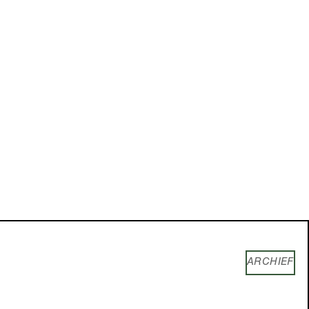
ARCHIEF