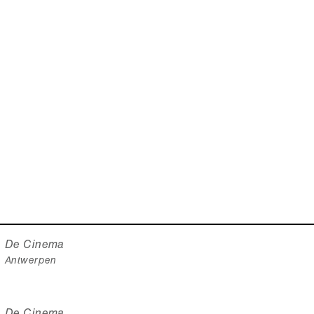
De Cinema
Antwerpen