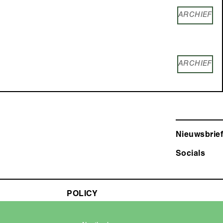
ARCHIEF
ARCHIEF
Nieuwsbrief
Socials
POLICY