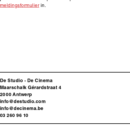
meldingsformulier
in.
De Studio - De Cinema
Maarschalk Gérardstraat 4
2000 Antwerp
info@destudio.com
info@decinema.be
03 260 96 10