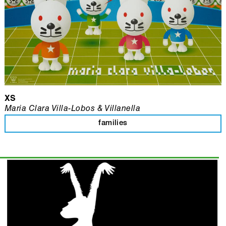
XS
Maria Clara Villa-Lobos & Villanella
families