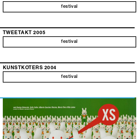
festival
TWEETAKT 2005
festival
KUNSTKOTERS 2004
festival