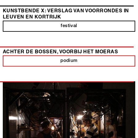
KUNSTBENDE X: VERSLAG VAN VOORRONDES IN
LEUVEN EN KORTRIJK
festival
ACHTER DE BOSSEN, VOORBIJ HET MOERAS
podium