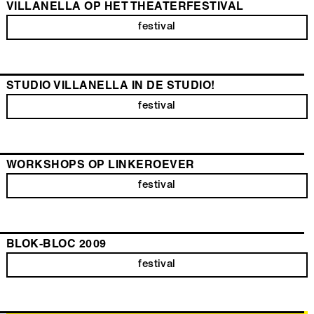
VILLANELLA OP HET THEATERFESTIVAL
festival
STUDIO VILLANELLA IN DE STUDIO!
festival
WORKSHOPS OP LINKEROEVER
festival
BLOK-BLOC 2009
festival