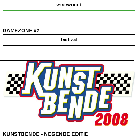
weerwoord
GAMEZONE #2
festival
KUNSTBENDE - NEGENDE EDITIE