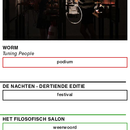
WORM
Tuning People
podium
DE NACHTEN - DERTIENDE EDITIE
festival
HET FILOSOFISCH SALON
weerwoord