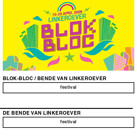
BLOK-BLOC / BENDE VAN LINKEROEVER
festival
DE BENDE VAN LINKEROEVER
festival