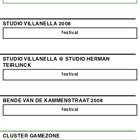
STUDIO VILLANELLA 2008
festival
STUDIO VILLANELLA @ STUDIO HERMAN
TEIRLINCK
festival
BENDE VAN DE KAMMENSTRAAT 2008
festival
CLUSTER GAMEZONE