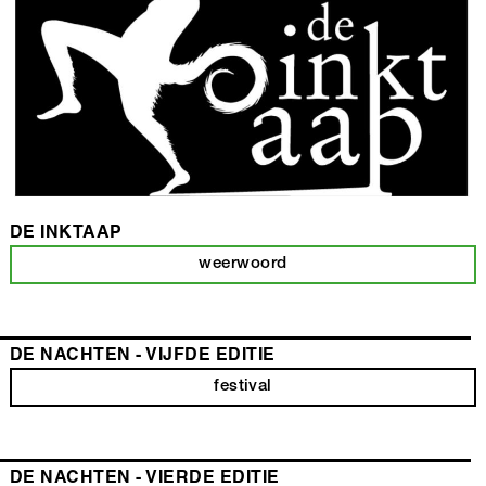
DE INKTAAP
weerwoord
DE NACHTEN - VIJFDE EDITIE
festival
DE NACHTEN - VIERDE EDITIE