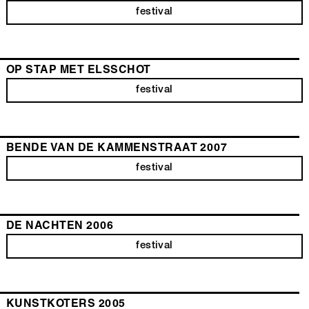
festival
OP STAP MET ELSSCHOT
festival
BENDE VAN DE KAMMENSTRAAT 2007
festival
DE NACHTEN 2006
festival
KUNSTKOTERS 2005