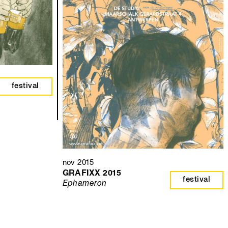
festival
nov 2015
GRAFIXX 2015
festival
Ephameron