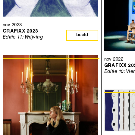
nov 2023
GRAFIXX 2023
beeld
Editie 11: Wrijving
nov 2022
GRAFIXX 20
Editie 10: Vie