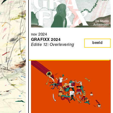
nov 2024
GRAFIXX 2024
beeld
Editie 12: Overlevering