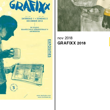
nov 2018
GRAFIXX 2018