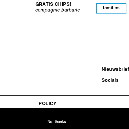
GRATIS CHIPS!
families
compagnie barbarie
Nieuwsbrief
Socials
POLICY
No, thanks