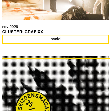
nov 2026
CLUSTER: GRAFIXX
beeld