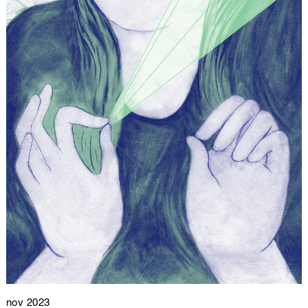
nov 2023