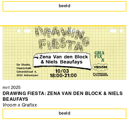
beeld
mrt 2025
DRAWING FIESTA: ZENA VAN DEN BLOCK & NIELS
BEAUFAYS
Vroom x Grafixx
beeld