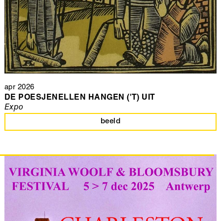
apr 2026
DE POESJENELLEN HANGEN ('T) UIT
Expo
beeld