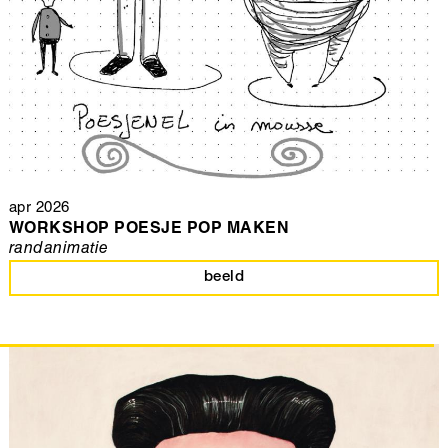
apr 2026
WORKSHOP POESJE POP MAKEN
randanimatie
beeld