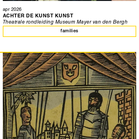
apr 2026
ACHTER DE KUNST KUNST
Theatrale rondleiding Museum Mayer van den Bergh
families