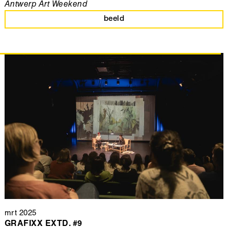
Antwerp Art Weekend
beeld
mrt 2025
GRAFIXX EXTD. #9