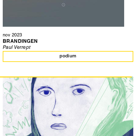
nov 2023
BRANDINGEN
Paul Verrept
podium