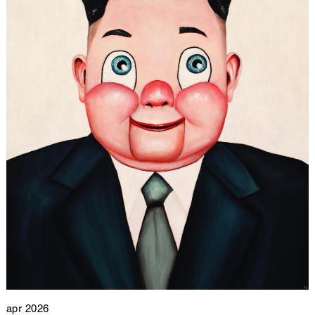
apr 2026