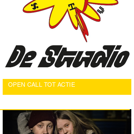
OPEN CALL TOT ACTIE