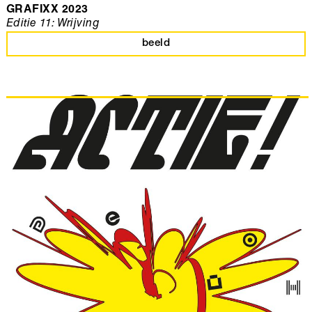
GRAFIXX 2023
Editie 11: Wrijving
beeld