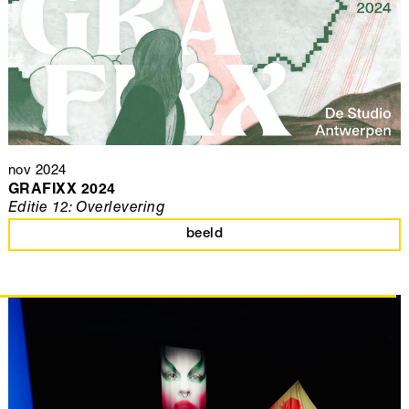
nov 2024
GRAFIXX 2024
Editie 12: Overlevering
beeld