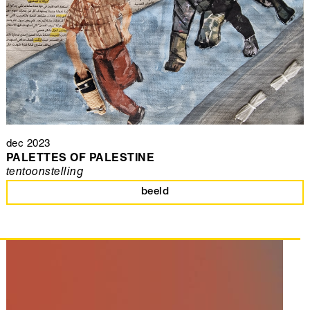
dec 2023
PALETTES OF PALESTINE
tentoonstelling
beeld