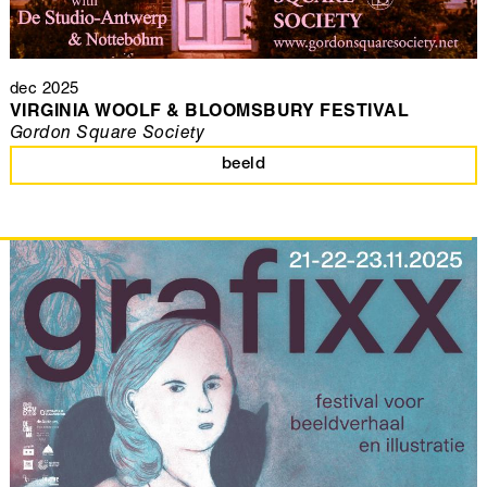
dec 2025
VIRGINIA WOOLF & BLOOMSBURY FESTIVAL
Gordon Square Society
beeld