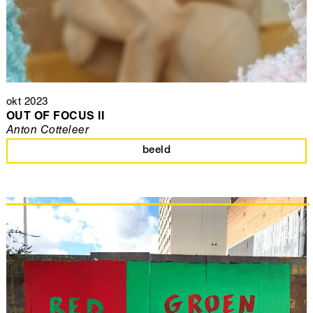
okt 2023
OUT OF FOCUS II
Anton Cotteleer
beeld