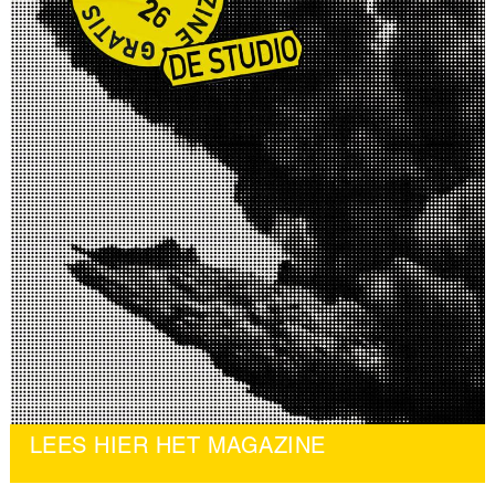
LEES HIER HET MAGAZINE